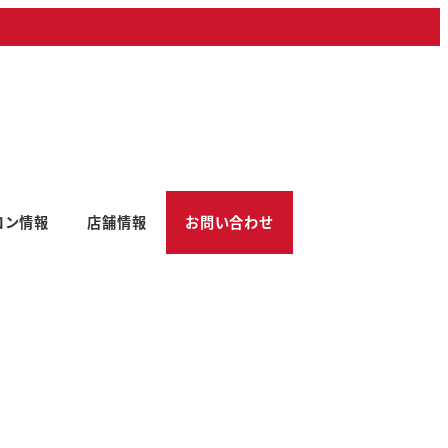
コン情報
店舗情報
お問い合わせ