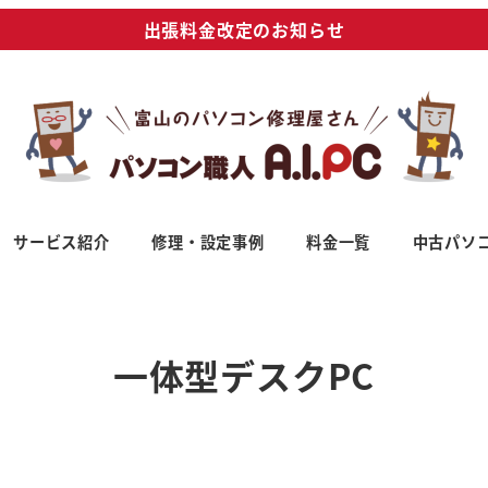
出張料金改定のお知らせ
サービス紹介
修理・設定事例
料金一覧
中古パソ
一体型デスクPC