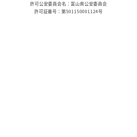
許可公安委員会名：富山県公安委員会
許可証番号：第501150001124号