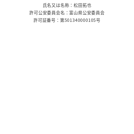
氏名又は名称：松田拓也
許可公安委員会名：富山県公安委員会
許可証番号：第501340000105号