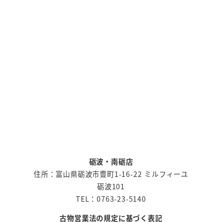
砺波・南砺店
住所：富山県砺波市豊町1-16-22 ミルフィーユ
砺波101
TEL：0763-23-5140
古物営業法の規定に基づく表記