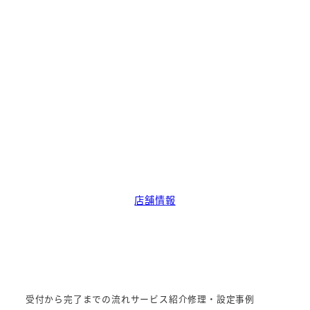
店舗情報
受付から完了までの流れ
サービス紹介
修理・設定事例