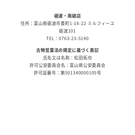
砺波・南砺店
住所：富山県砺波市豊町1-16-22 ミルフィーユ
砺波101
TEL：0763-23-5140
古物営業法の規定に基づく表記
氏名又は名称：松田拓也
許可公安委員会名：富山県公安委員会
許可証番号：第501340000105号