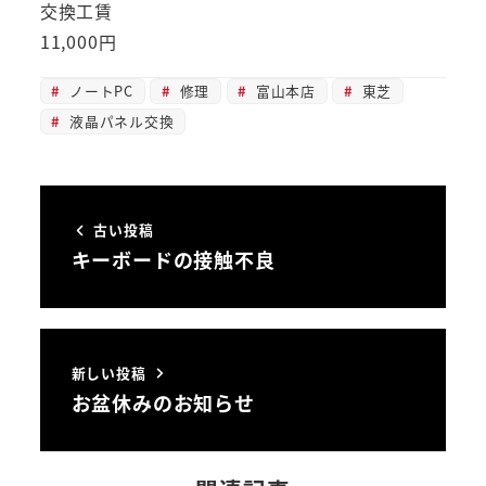
交換工賃
11,000円
ノートPC
修理
富山本店
東芝
液晶パネル交換
古い投稿
キーボードの接触不良
新しい投稿
お盆休みのお知らせ