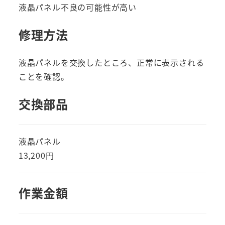
液晶パネル不良の可能性が高い
修理方法
液晶パネルを交換したところ、正常に表示される
ことを確認。
交換部品
液晶パネル
13,200円
作業金額