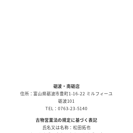
砺波・南砺店
住所：富山県砺波市豊町1-16-22 ミルフィーユ
砺波101
TEL：0763-23-5140
古物営業法の規定に基づく表記
氏名又は名称：松田拓也